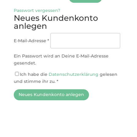
Passwort vergessen?
Neues Kundenkonto
anlegen
E-Mail-Adresse
*
Ein Passwort wird an Deine E-Mail-Adresse
gesendet.
Ich habe die
Datenschutzerklärung
gelesen
und stimme ihr zu.
*
Neues Kundenkonto anlegen