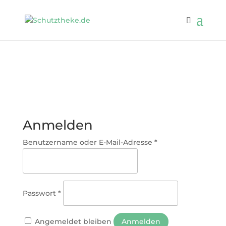
Anmelden
Benutzername oder E-Mail-Adresse
*
Passwort
*
Angemeldet bleiben
Anmelden